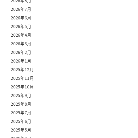
2026年8月
2026年7月
2026年6月
2026年5月
2026年4月
2026年3月
2026年2月
2026年1月
2025年12月
2025年11月
2025年10月
2025年9月
2025年8月
2025年7月
2025年6月
2025年5月