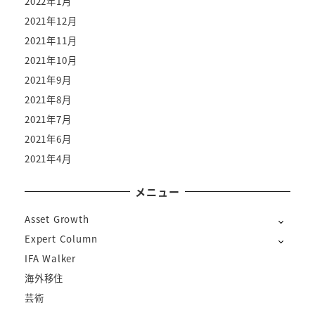
2022年1月
2021年12月
2021年11月
2021年10月
2021年9月
2021年8月
2021年7月
2021年6月
2021年4月
メニュー
Asset Growth
Expert Column
IFA Walker
海外移住
芸術