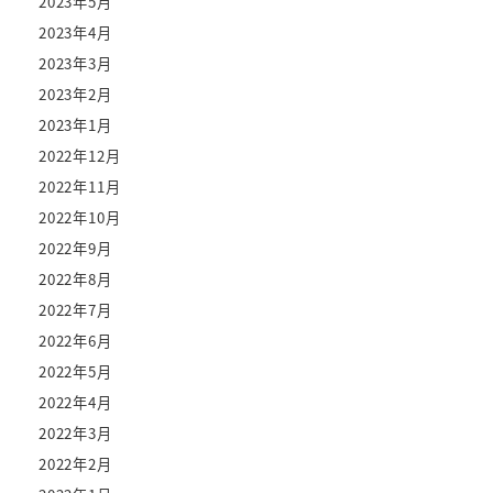
2023年5月
2023年4月
2023年3月
2023年2月
2023年1月
2022年12月
2022年11月
2022年10月
2022年9月
2022年8月
2022年7月
2022年6月
2022年5月
2022年4月
2022年3月
2022年2月