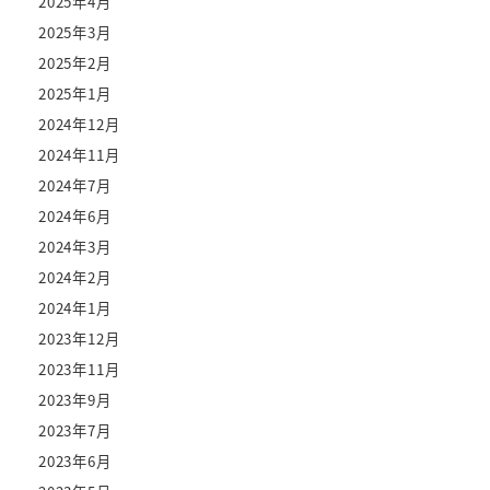
2025年4月
2025年3月
2025年2月
2025年1月
2024年12月
2024年11月
2024年7月
2024年6月
2024年3月
2024年2月
2024年1月
2023年12月
2023年11月
2023年9月
2023年7月
2023年6月