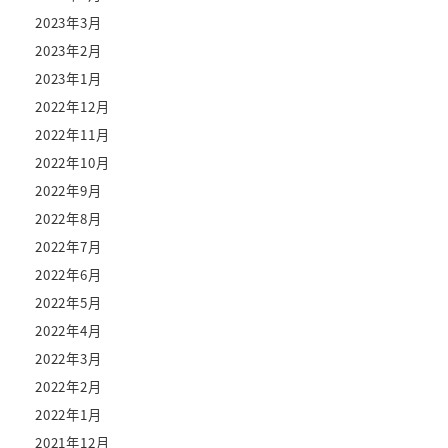
2023年3月
2023年2月
2023年1月
2022年12月
2022年11月
2022年10月
2022年9月
2022年8月
2022年7月
2022年6月
2022年5月
2022年4月
2022年3月
2022年2月
2022年1月
2021年12月