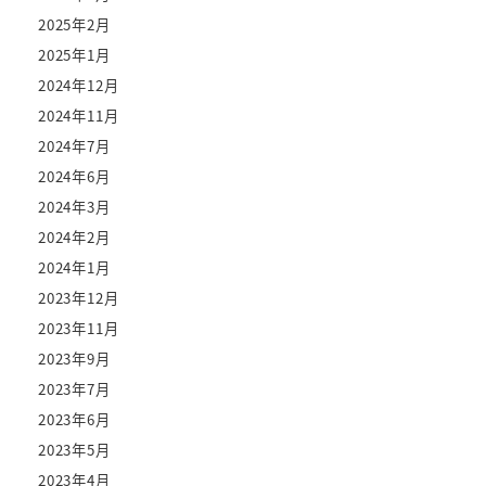
2025年2月
2025年1月
2024年12月
2024年11月
2024年7月
2024年6月
2024年3月
2024年2月
2024年1月
2023年12月
2023年11月
2023年9月
2023年7月
2023年6月
2023年5月
2023年4月