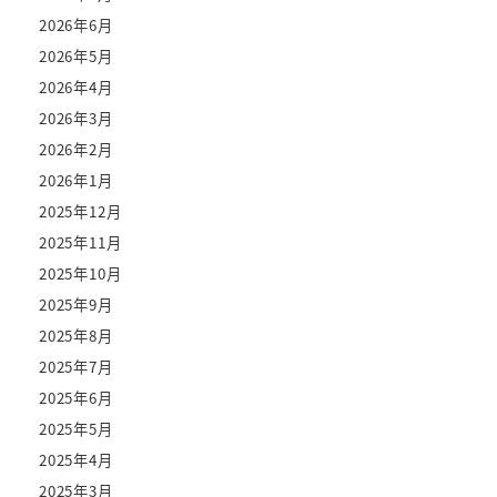
2026年6月
2026年5月
2026年4月
2026年3月
2026年2月
2026年1月
2025年12月
2025年11月
2025年10月
2025年9月
2025年8月
2025年7月
2025年6月
2025年5月
2025年4月
2025年3月