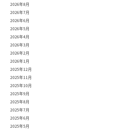
2026年8月
2026年7月
2026年6月
2026年5月
2026年4月
2026年3月
2026年2月
2026年1月
2025年12月
2025年11月
2025年10月
2025年9月
2025年8月
2025年7月
2025年6月
2025年5月