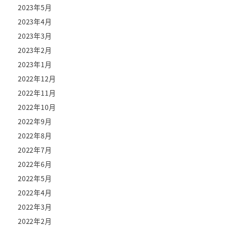
2023年5月
2023年4月
2023年3月
2023年2月
2023年1月
2022年12月
2022年11月
2022年10月
2022年9月
2022年8月
2022年7月
2022年6月
2022年5月
2022年4月
2022年3月
2022年2月