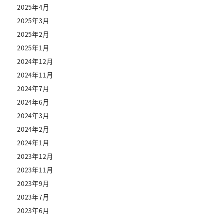
2025年4月
2025年3月
2025年2月
2025年1月
2024年12月
2024年11月
2024年7月
2024年6月
2024年3月
2024年2月
2024年1月
2023年12月
2023年11月
2023年9月
2023年7月
2023年6月