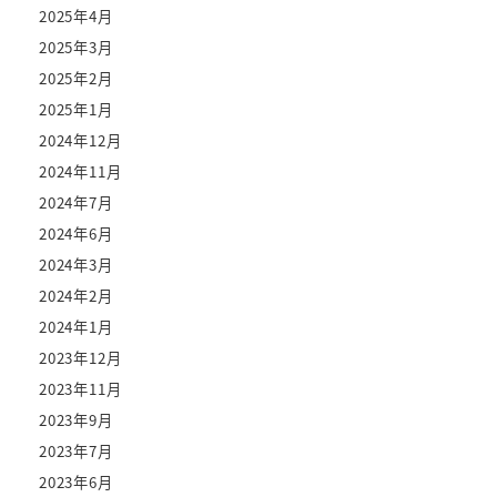
2025年4月
2025年3月
2025年2月
2025年1月
2024年12月
2024年11月
2024年7月
2024年6月
2024年3月
2024年2月
2024年1月
2023年12月
2023年11月
2023年9月
2023年7月
2023年6月