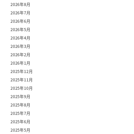
2026年8月
2026年7月
2026年6月
2026年5月
2026年4月
2026年3月
2026年2月
2026年1月
2025年12月
2025年11月
2025年10月
2025年9月
2025年8月
2025年7月
2025年6月
2025年5月