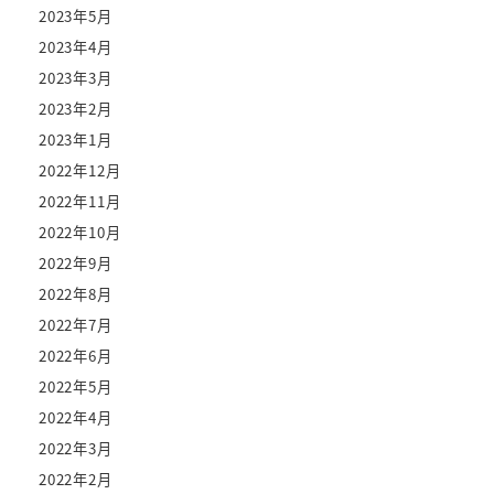
2023年5月
2023年4月
2023年3月
2023年2月
2023年1月
2022年12月
2022年11月
2022年10月
2022年9月
2022年8月
2022年7月
2022年6月
2022年5月
2022年4月
2022年3月
2022年2月