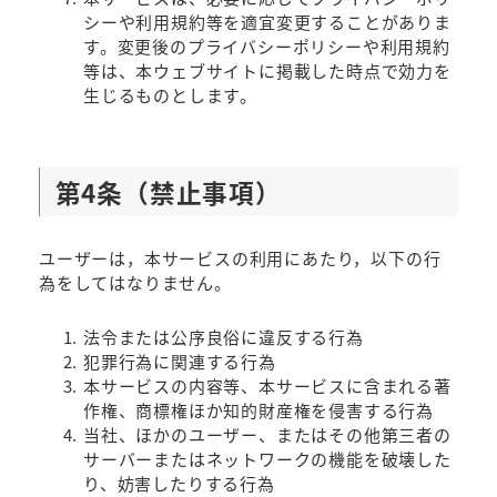
シーや利用規約等を適宜変更することがありま
す。変更後のプライバシーポリシーや利用規約
等は、本ウェブサイトに掲載した時点で効力を
生じるものとします。
第4条（禁止事項）
ユーザーは，本サービスの利用にあたり，以下の行
為をしてはなりません。
法令または公序良俗に違反する行為
犯罪行為に関連する行為
本サービスの内容等、本サービスに含まれる著
作権、商標権ほか知的財産権を侵害する行為
当社、ほかのユーザー、またはその他第三者の
サーバーまたはネットワークの機能を破壊した
り、妨害したりする行為