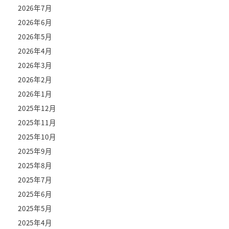
2026年7月
2026年6月
2026年5月
2026年4月
2026年3月
2026年2月
2026年1月
2025年12月
2025年11月
2025年10月
2025年9月
2025年8月
2025年7月
2025年6月
2025年5月
2025年4月