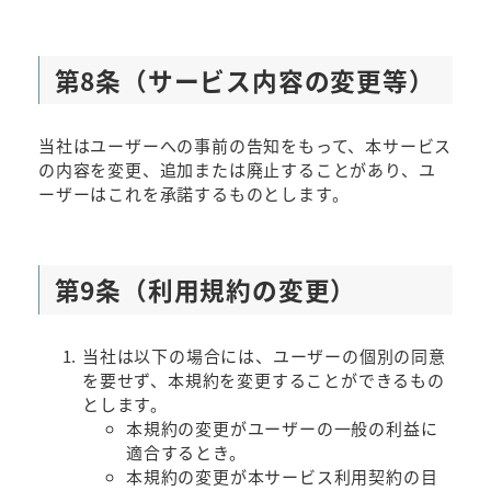
第8条（サービス内容の変更等）
当社はユーザーへの事前の告知をもって、本サービス
の内容を変更、追加または廃止することがあり、ユ
ーザーはこれを承諾するものとします。
第9条（利用規約の変更）
当社は以下の場合には、ユーザーの個別の同意
を要せず、本規約を変更することができるもの
とします。
本規約の変更がユーザーの一般の利益に
適合するとき。
本規約の変更が本サービス利用契約の目