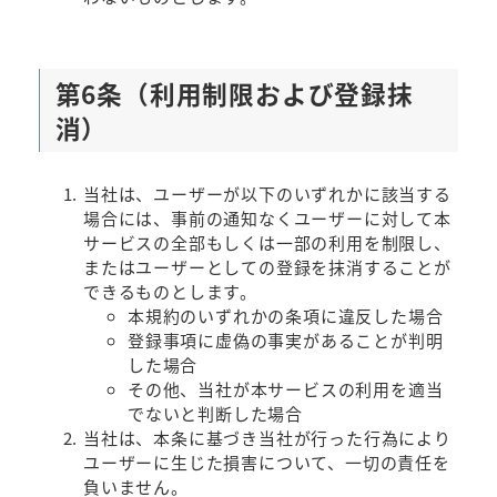
第6条（利用制限および登録抹
消）
当社は、ユーザーが以下のいずれかに該当する
場合には、事前の通知なくユーザーに対して本
サービスの全部もしくは一部の利用を制限し、
またはユーザーとしての登録を抹消することが
できるものとします。
本規約のいずれかの条項に違反した場合
登録事項に虚偽の事実があることが判明
した場合
その他、当社が本サービスの利用を適当
でないと判断した場合
当社は、本条に基づき当社が行った行為により
ユーザーに生じた損害について、一切の責任を
負いません。