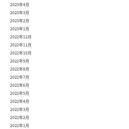
2023年4月
2023年3月
2023年2月
2023年1月
2022年12月
2022年11月
2022年10月
2022年9月
2022年8月
2022年7月
2022年6月
2022年5月
2022年4月
2022年3月
2022年2月
2022年1月