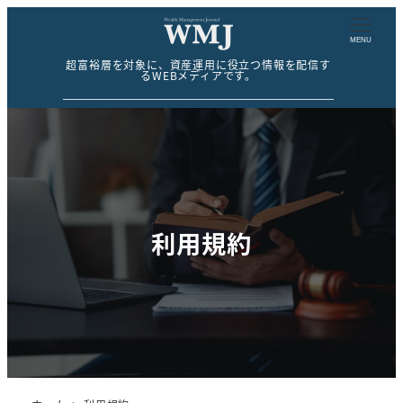
MENU
超富裕層を対象に、資産運用に役立つ情報を配信す
るWEBメディアです。
利用規約