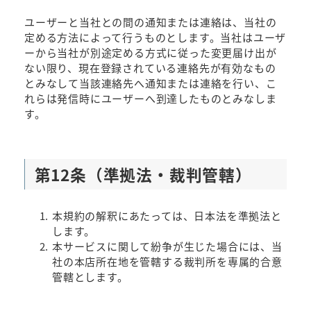
ユーザーと当社との間の通知または連絡は、当社の
定める方法によって行うものとします。当社はユーザ
ーから当社が別途定める方式に従った変更届け出が
ない限り、現在登録されている連絡先が有効なもの
とみなして当該連絡先へ通知または連絡を行い、こ
れらは発信時にユーザーへ到達したものとみなしま
す。
第12条（準拠法・裁判管轄）
本規約の解釈にあたっては、日本法を準拠法と
します。
本サービスに関して紛争が生じた場合には、当
社の本店所在地を管轄する裁判所を専属的合意
管轄とします。