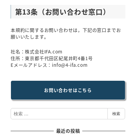
第13条（お問い合わせ窓口）
本規約に関するお問い合わせは，下記の窓口までお
願いいたします。
社名：株式会社IFA.com
住所：東京都千代田区紀尾井町4番1号
Eメールアドレス：info@4-ifa.com
お問い合わせはこちら
検
検索
索
最近の投稿