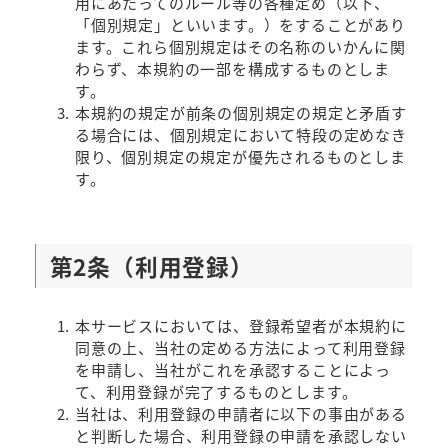
用にあたってのルール等の各種定め（以下、
「個別規定」といいます。）をすることがあり
ます。これら個別規定はその名称のいかんに関
わらず、本規約の一部を構成するものとしま
す。
本規約の規定が前条の個別規定の規定と矛盾す
る場合には、個別規定において特段の定めなき
限り、個別規定の規定が優先されるものとしま
す。
第2条（利用登録）
本サービスにおいては、登録希望者が本規約に
同意の上、当社の定める方法によって利用登録
を申請し、当社がこれを承認することによっ
て、利用登録が完了するものとします。
当社は、利用登録の申請者に以下の事由がある
と判断した場合、利用登録の申請を承認しない