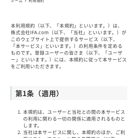
ホーム
利用規約
本利用規約（以下、「本規約」といいます。）は、
株式会社IFA.com（以下、「当社」といいます。）が
このウェブサイト上で提供するサービス（以下、
「本サービス」といいます。）の利用条件を定める
ものです。登録ユーザーの皆さま（以下、「ユーザ
ー」といいます。）には、本規約に従って本サービス
をご利用いただきます。
第1条（適用）
本規約は、ユーザーと当社との間の本サービス
の利用に関わる一切の関係に適用されるものと
します。
当社は本サービスに関し、本規約のほか、ご利