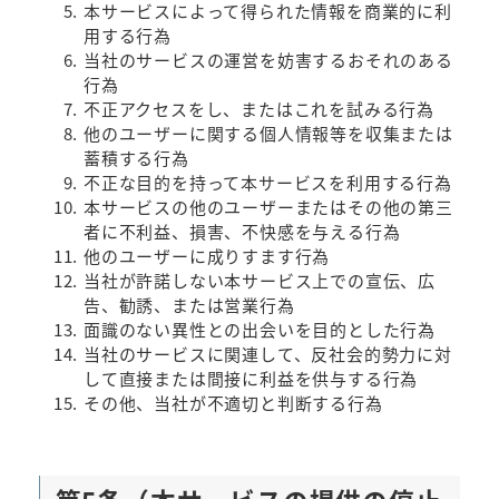
本サービスによって得られた情報を商業的に利
用する行為
当社のサービスの運営を妨害するおそれのある
行為
不正アクセスをし、またはこれを試みる行為
他のユーザーに関する個人情報等を収集または
蓄積する行為
不正な目的を持って本サービスを利用する行為
本サービスの他のユーザーまたはその他の第三
者に不利益、損害、不快感を与える行為
他のユーザーに成りすます行為
当社が許諾しない本サービス上での宣伝、広
告、勧誘、または営業行為
面識のない異性との出会いを目的とした行為
当社のサービスに関連して、反社会的勢力に対
して直接または間接に利益を供与する行為
その他、当社が不適切と判断する行為