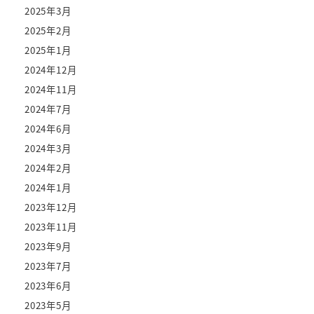
2025年3月
2025年2月
2025年1月
2024年12月
2024年11月
2024年7月
2024年6月
2024年3月
2024年2月
2024年1月
2023年12月
2023年11月
2023年9月
2023年7月
2023年6月
2023年5月