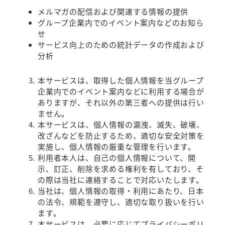
メルマガの配信および関連する情報の提供
グループ企業内でのイベント案内などのお知ら
せ
サービス向上のための統計データの作成および
分析
本サービスは、取得した個人情報を当グループ
企業内でのイベント案内などに利用する場合が
ありますが、それ以外の第三者への提供は行い
ません。
本サービスは、個人情報の漏洩、滅失、破壊、
改ざんなどを防止するため、適切な安全対策を
実施し、個人情報の厳重な管理を行います。
利用者本人は、自己の個人情報について、開
示、訂正、削除を求める権利を有しており、そ
の際は当社に連絡することで対応いたします。
当社は、個人情報の取得・利用にあたり、日本
の法令、規範を遵守し、適切な取り扱いを行い
ます。
本サービスは、必要に応じてプライバシーポリ