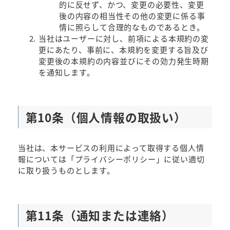
的に反せず、かつ、変更の必要性、変更
後の内容の相当性その他の変更に係る事
情に照らして合理的なものであるとき。
当社はユーザーに対し、前項による本規約の変
更にあたり、事前に、本規約を変更する旨及び
変更後の本規約の内容並びにその効力発生時期
を通知します。
第10条（個人情報の取扱い）
当社は、本サービスの利用によって取得する個人情
報については「プライバシーポリシー」に従い適切
に取り扱うものとします。
第11条（通知または連絡）