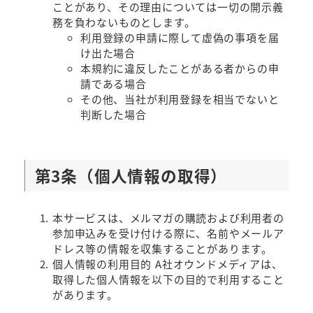
ことがあり、その理由については一切の開示義
務を負わないものとします。
利用登録の申請に際して虚偽の事項を届
け出た場合
本規約に違反したことがある者からの申
請である場合
その他、当社が利用登録を相当でないと
判断した場合
第3条（個人情報の取得）
本サービスは、メルマガの購読および利用者の
参加申込みを受け付ける際に、名前やメールア
ドレス等の情報を収集することがあります。
個人情報の利用目的 A社オウンドメディアは、
取得した個人情報を以下の目的で利用すること
があります。