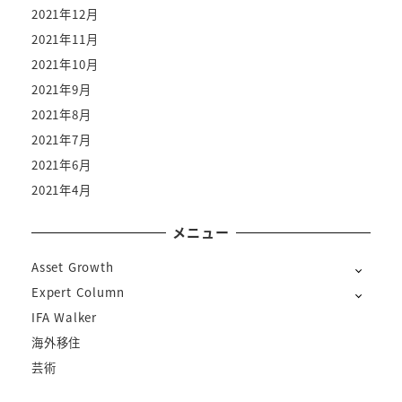
2021年12月
2021年11月
2021年10月
2021年9月
2021年8月
2021年7月
2021年6月
2021年4月
メニュー
Asset Growth
Expert Column
IFA Walker
海外移住
芸術