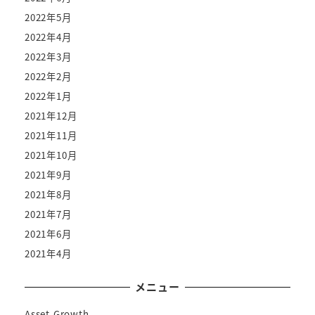
2022年5月
2022年4月
2022年3月
2022年2月
2022年1月
2021年12月
2021年11月
2021年10月
2021年9月
2021年8月
2021年7月
2021年6月
2021年4月
メニュー
Asset Growth