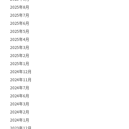
2025年8月
2025年7月
2025年6月
2025年5月
2025年4月
2025年3月
2025年2月
2025年1月
2024年12月
2024年11月
2024年7月
2024年6月
2024年3月
2024年2月
2024年1月
2023年12月