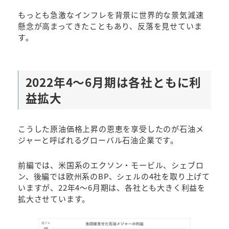
もっとも急激なインフレを背景に世界的な景気減速
懸念が高まってきたこともあり、反落を見せていま
す。
2022年4～6月期は各社ともに利
益拡大
こうした原油価格上昇の恩恵を享受したのが石油メ
ジャーと呼ばれるグローバル石油企業です。
前編では、米国系のエクソン・モービル、シェブロ
ン、後編では欧州系のBP、シェルの4社を取り上げて
いますが、22年4～6月期は、各社とも大きく利益を
拡大させています。