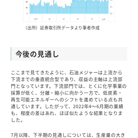
（出所）証券取引所データより筆者作成
今後の見通し
ここまで見てきたように、石油メジャーは上流から
下流までの垂直統合型であり、収益の主軸は上流部
門となっています。下流部門では、とくに化学事業の
採算が低く、分離・縮小に向かう一方で、低炭素・
再生可能エネルギーへのシフトを進めている点も共
通しています。したがって、2022年4～6月期の業績
も、程度の差はあれ、ほぼ似たような結果となりま
した。
7月以降、下半期の見通しについては、生産量の大き