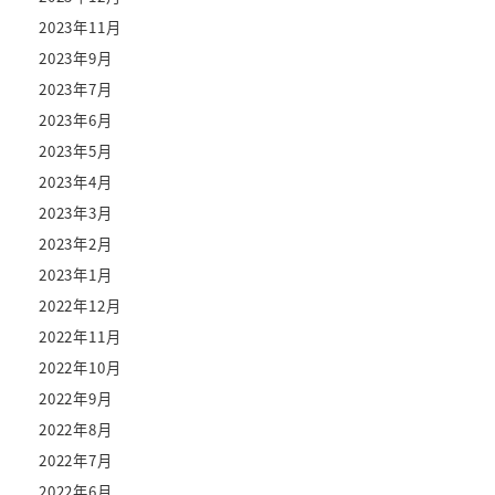
2023年11月
2023年9月
2023年7月
2023年6月
2023年5月
2023年4月
2023年3月
2023年2月
2023年1月
2022年12月
2022年11月
2022年10月
2022年9月
2022年8月
2022年7月
2022年6月