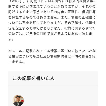
「WMJ」）に記載されている情報には将来的な出来事に
関する予想が含まれていることがありますが、それらの
記述はあくまで予想でありその内容の正確性、信頼性等
を保証するものではありません。また、情報の正確性に
ついては万全を期しておりますが、その正確性、信頼性
等を保証するものではありません。投資に関するすべて
の決定は、ご自身の判断でなさるようにお願い致しま
す。
本メールに記載されている情報に基づいて被ったいかな
る損害についても当社及び情報提供者は一切の責任を負
いません。
この記事を書いた人