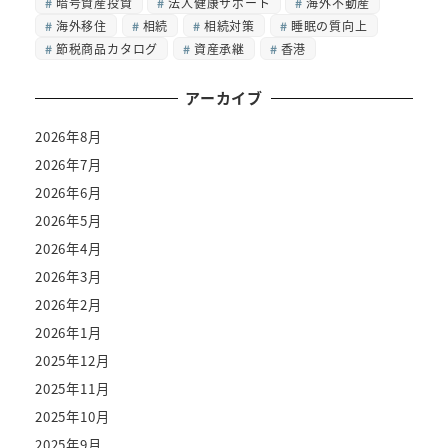
暗号資産投資
法人健康サポート
海外不動産
海外移住
相続
相続対策
睡眠の質向上
節税商品カタログ
資産承継
香港
アーカイブ
2026年8月
2026年7月
2026年6月
2026年5月
2026年4月
2026年3月
2026年2月
2026年1月
2025年12月
2025年11月
2025年10月
2025年9月