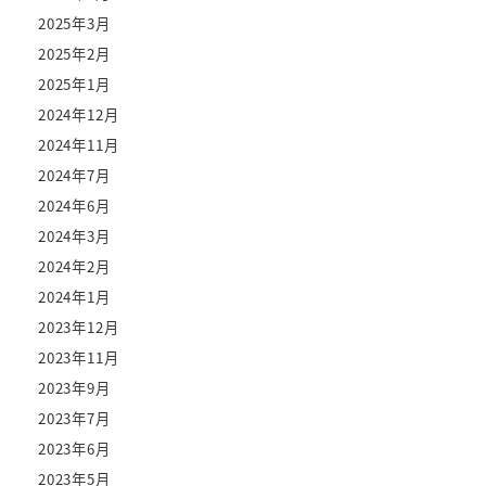
2025年3月
2025年2月
2025年1月
2024年12月
2024年11月
2024年7月
2024年6月
2024年3月
2024年2月
2024年1月
2023年12月
2023年11月
2023年9月
2023年7月
2023年6月
2023年5月