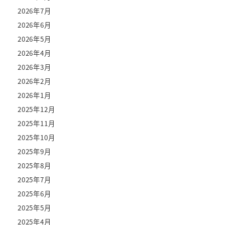
2026年7月
2026年6月
2026年5月
2026年4月
2026年3月
2026年2月
2026年1月
2025年12月
2025年11月
2025年10月
2025年9月
2025年8月
2025年7月
2025年6月
2025年5月
2025年4月