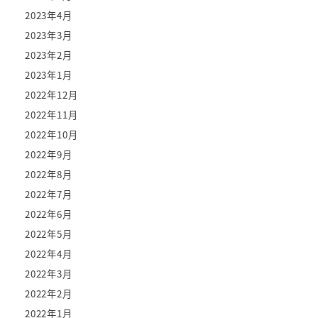
2023年4月
2023年3月
2023年2月
2023年1月
2022年12月
2022年11月
2022年10月
2022年9月
2022年8月
2022年7月
2022年6月
2022年5月
2022年4月
2022年3月
2022年2月
2022年1月