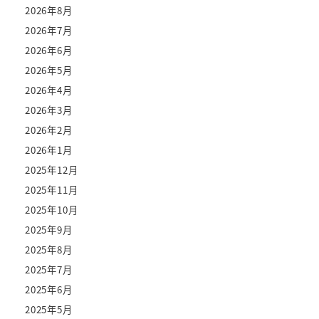
2026年8月
2026年7月
2026年6月
2026年5月
2026年4月
2026年3月
2026年2月
2026年1月
2025年12月
2025年11月
2025年10月
2025年9月
2025年8月
2025年7月
2025年6月
2025年5月