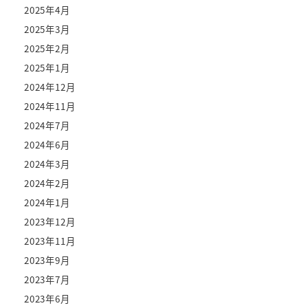
2025年4月
2025年3月
2025年2月
2025年1月
2024年12月
2024年11月
2024年7月
2024年6月
2024年3月
2024年2月
2024年1月
2023年12月
2023年11月
2023年9月
2023年7月
2023年6月