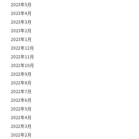
2023年5月
2023年4月
2023年3月
2023年2月
2023年1月
2022年12月
2022年11月
2022年10月
2022年9月
2022年8月
2022年7月
2022年6月
2022年5月
2022年4月
2022年3月
2022年2月