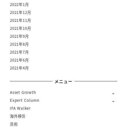
2022年1月
2021年12月
2021年11月
2021年10月
2021年9月
2021年8月
2021年7月
2021年6月
2021年4月
メニュー
Asset Growth
Expert Column
IFA Walker
海外移住
芸術