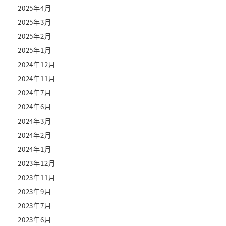
2025年4月
2025年3月
2025年2月
2025年1月
2024年12月
2024年11月
2024年7月
2024年6月
2024年3月
2024年2月
2024年1月
2023年12月
2023年11月
2023年9月
2023年7月
2023年6月