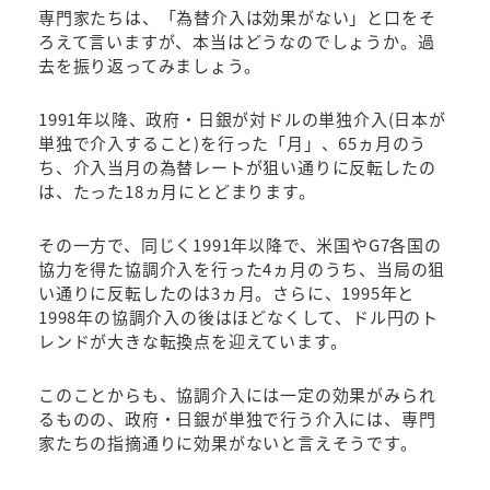
専門家たちは、「為替介入は効果がない」と口をそ
ろえて言いますが、本当はどうなのでしょうか。過
去を振り返ってみましょう。
1991年以降、政府・日銀が対ドルの単独介入(日本が
単独で介入すること)を行った「月」、65ヵ月のう
ち、介入当月の為替レートが狙い通りに反転したの
は、たった18ヵ月にとどまります。
その一方で、同じく1991年以降で、米国やG7各国の
協力を得た協調介入を行った4ヵ月のうち、当局の狙
い通りに反転したのは3ヵ月。さらに、1995年と
1998年の協調介入の後はほどなくして、ドル円のト
レンドが大きな転換点を迎えています。
このことからも、協調介入には一定の効果がみられ
るものの、政府・日銀が単独で行う介入には、専門
家たちの指摘通りに効果がないと言えそうです。