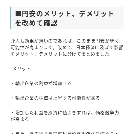
■円安のメリット、デメリット
を改めて確認
介入も効果が薄いのであれば、このまま円安が続く
可能性が高まります。改めて、日本経済に及ぼす影響
をメリット、デメリットに分けてまとめました。
[メリット]
・輸出企業の利益が増加する
・輸出企業の株価は上昇する可能性がある
・増加した利益を原資に値引きすれば、価格競争力
が高まる
・また、その利益を設備投資や雇用強化に使うこと