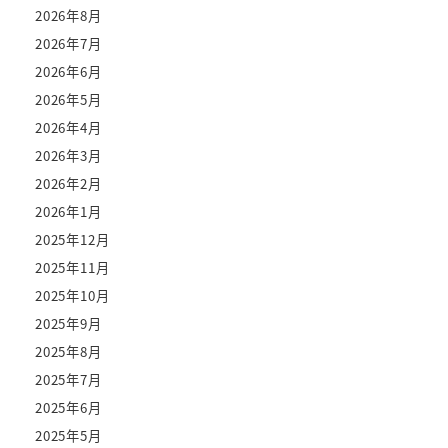
2026年8月
2026年7月
2026年6月
2026年5月
2026年4月
2026年3月
2026年2月
2026年1月
2025年12月
2025年11月
2025年10月
2025年9月
2025年8月
2025年7月
2025年6月
2025年5月