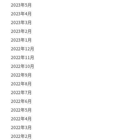
2023年5月
2023年4月
2023年3月
2023年2月
2023年1月
2022年12月
2022年11月
2022年10月
2022年9月
2022年8月
2022年7月
2022年6月
2022年5月
2022年4月
2022年3月
2022年2月