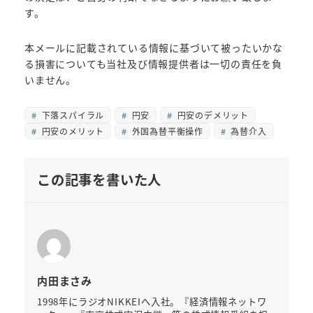
す。
本メールに記載されている情報に基づいて被ったいかな
る損害についても当社及び情報提供者は一切の責任を負
いません。
下落スパイラル
円安
円安のデメリット
円安のメリット
外国為替平衡操作
為替介入
この記事を書いた人
内田まさみ
1998年にラジオNIKKEIへ入社。『経済情報ネットワ