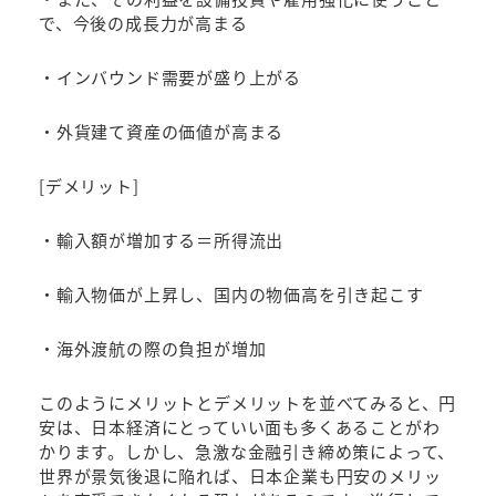
で、今後の成長力が高まる
・インバウンド需要が盛り上がる
・外貨建て資産の価値が高まる
[デメリット]
・輸入額が増加する＝所得流出
・輸入物価が上昇し、国内の物価高を引き起こす
・海外渡航の際の負担が増加
このようにメリットとデメリットを並べてみると、円
安は、日本経済にとっていい面も多くあることがわ
かります。しかし、急激な金融引き締め策によって、
世界が景気後退に陥れば、日本企業も円安のメリッ