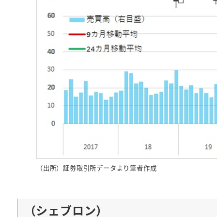
（出所）証券取引所データより筆者作成
（シェブロン）