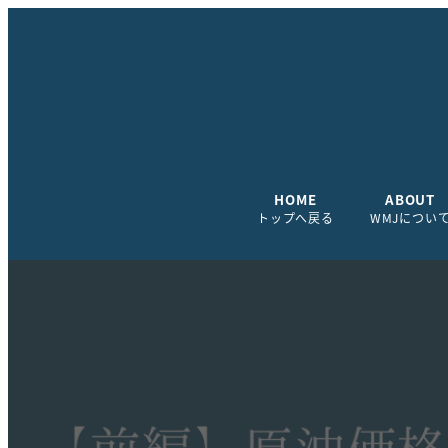
HOME
ABOUT
トップへ戻る
WMJについ