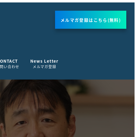
メルマガ登録はこちら(無料)
CONTACT
News Letter
問い合わせ
メルマガ登録