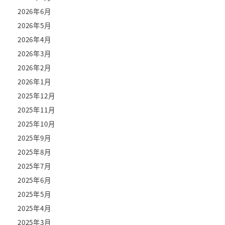
2026年6月
2026年5月
2026年4月
2026年3月
2026年2月
2026年1月
2025年12月
2025年11月
2025年10月
2025年9月
2025年8月
2025年7月
2025年6月
2025年5月
2025年4月
2025年3月