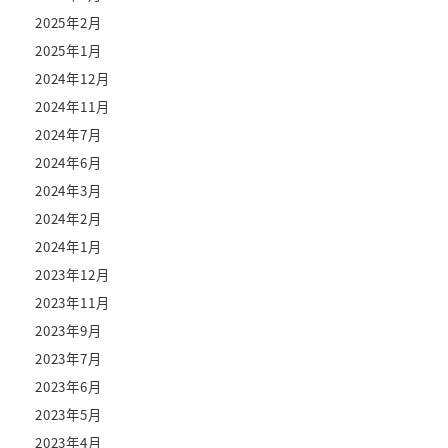
2025年2月
2025年1月
2024年12月
2024年11月
2024年7月
2024年6月
2024年3月
2024年2月
2024年1月
2023年12月
2023年11月
2023年9月
2023年7月
2023年6月
2023年5月
2023年4月