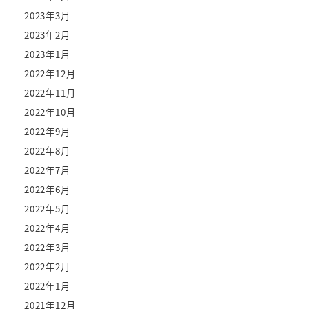
2023年3月
2023年2月
2023年1月
2022年12月
2022年11月
2022年10月
2022年9月
2022年8月
2022年7月
2022年6月
2022年5月
2022年4月
2022年3月
2022年2月
2022年1月
2021年12月