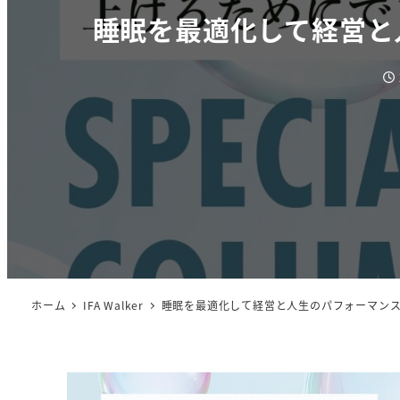
睡眠を最適化して経営と
投
ホーム
IFA Walker
睡眠を最適化して経営と人生のパフォーマン