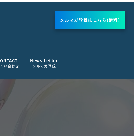
メルマガ登録はこちら(無料)
CONTACT
News Letter
問い合わせ
メルマガ登録