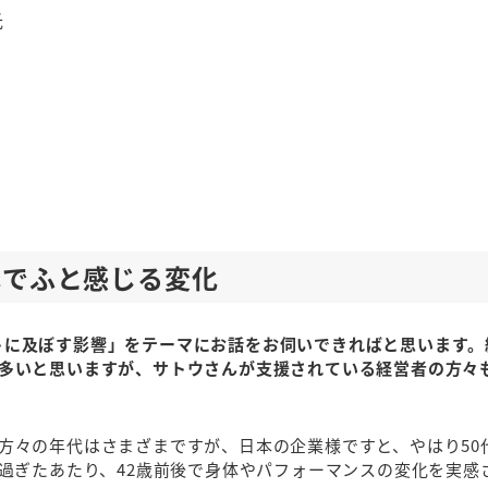
氏
代でふと感じる変化
トに及ぼす影響」をテーマにお話をお伺いできればと思います。
多いと思いますが、サトウさんが支援されている経営者の方々
方々の年代はさまざまですが、日本の企業様ですと、やはり50
過ぎたあたり、42歳前後で身体やパフォーマンスの変化を実感