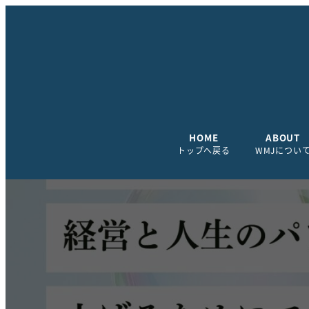
HOME
ABOUT
トップへ戻る
WMJについ