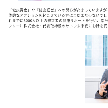
「健康資産」や「健康経営」への関心が高まっていますが
体的なアクションを起こせている方はまだまだ少ないでし
れまでに3000人以上の経営者の健康サポートを行い、累計1
フリー）株式会社・代表取締役のサトウ未来氏にお話を伺