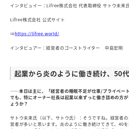
インタビュイー：Lifree株式会社 代表取締役 サトウ未来
Lifree株式会社 公式サイト
⇒
https://lifree.world/
インタビュアー：経営者のゴーストライター 中島宏明
起業から炎のように働き続け、50
――本日は主に、「経営者の睡眠不足が仕事/プライベー
でも、特にオーナー社長は起業以来ずっと働き詰めの方が
ょうか？
サトウ未来氏（以下、サトウ氏）：そうですね。経営者の
営者が多いと思います。炎のように働き続けてきて、40を