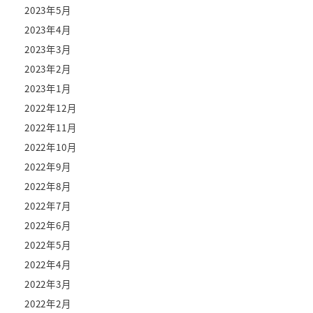
2023年5月
2023年4月
2023年3月
2023年2月
2023年1月
2022年12月
2022年11月
2022年10月
2022年9月
2022年8月
2022年7月
2022年6月
2022年5月
2022年4月
2022年3月
2022年2月