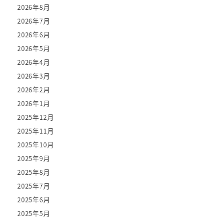
2026年8月
2026年7月
2026年6月
2026年5月
2026年4月
2026年3月
2026年2月
2026年1月
2025年12月
2025年11月
2025年10月
2025年9月
2025年8月
2025年7月
2025年6月
2025年5月