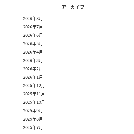
アーカイブ
2026年8月
2026年7月
2026年6月
2026年5月
2026年4月
2026年3月
2026年2月
2026年1月
2025年12月
2025年11月
2025年10月
2025年9月
2025年8月
2025年7月