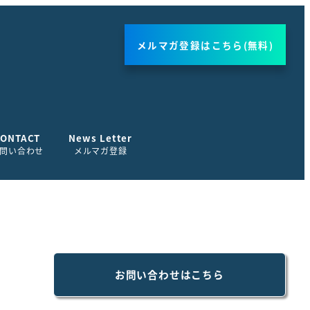
メルマガ登録はこちら(無料)
CONTACT
News Letter
問い合わせ
メルマガ登録
お問い合わせはこちら