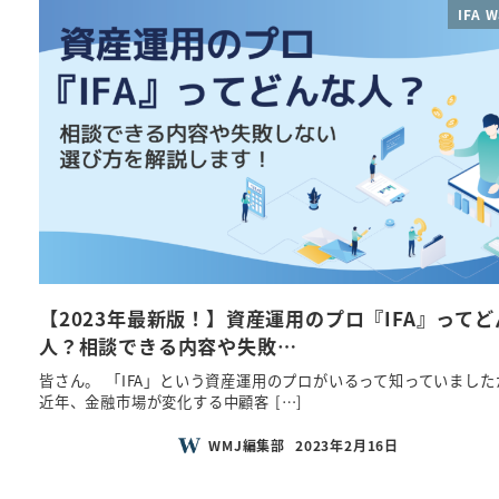
IFA W
【2023年最新版！】資産運用のプロ『IFA』ってど
人？相談できる内容や失敗…
皆さん。 「IFA」という資産運用のプロがいるって知っていました
近年、金融市場が変化する中顧客 […]
WMJ編集部
2023年2月16日