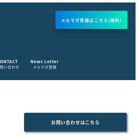
メルマガ登録はこちら(無料)
CONTACT
News Letter
問い合わせ
メルマガ登録
お問い合わせはこちら