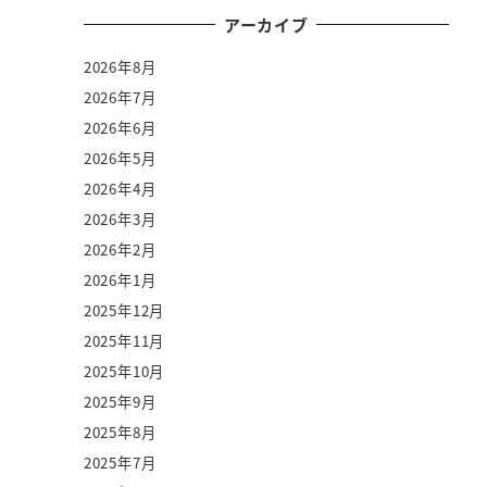
アーカイブ
2026年8月
2026年7月
2026年6月
2026年5月
2026年4月
2026年3月
2026年2月
2026年1月
2025年12月
2025年11月
2025年10月
2025年9月
2025年8月
2025年7月