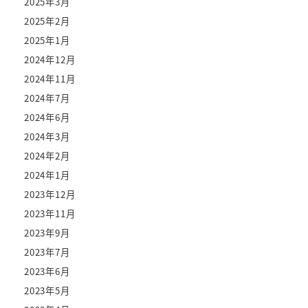
2025年3月
2025年2月
2025年1月
2024年12月
2024年11月
2024年7月
2024年6月
2024年3月
2024年2月
2024年1月
2023年12月
2023年11月
2023年9月
2023年7月
2023年6月
2023年5月