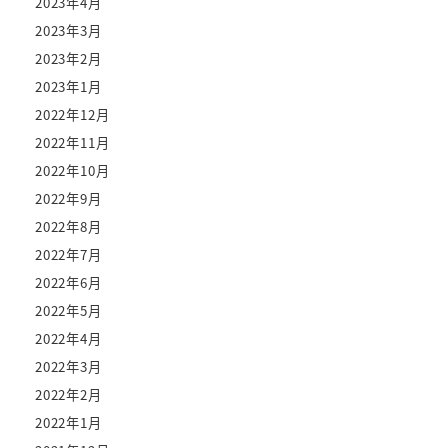
2023年4月
2023年3月
2023年2月
2023年1月
2022年12月
2022年11月
2022年10月
2022年9月
2022年8月
2022年7月
2022年6月
2022年5月
2022年4月
2022年3月
2022年2月
2022年1月