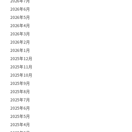
2026年7月
2026年6月
2026年5月
2026年4月
2026年3月
2026年2月
2026年1月
2025年12月
2025年11月
2025年10月
2025年9月
2025年8月
2025年7月
2025年6月
2025年5月
2025年4月