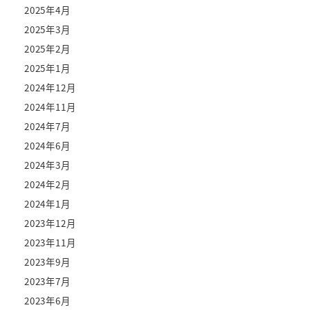
2025年4月
2025年3月
2025年2月
2025年1月
2024年12月
2024年11月
2024年7月
2024年6月
2024年3月
2024年2月
2024年1月
2023年12月
2023年11月
2023年9月
2023年7月
2023年6月