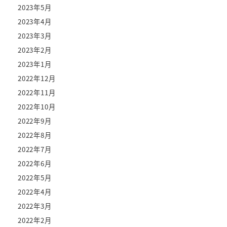
2023年5月
2023年4月
2023年3月
2023年2月
2023年1月
2022年12月
2022年11月
2022年10月
2022年9月
2022年8月
2022年7月
2022年6月
2022年5月
2022年4月
2022年3月
2022年2月