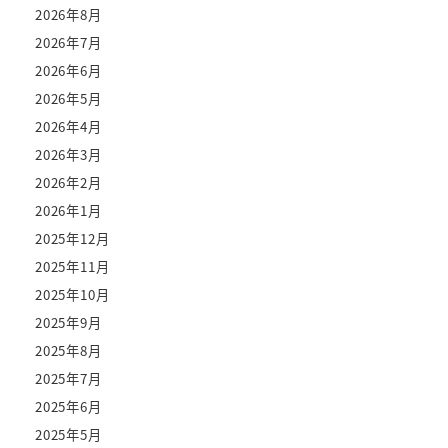
2026年8月
2026年7月
2026年6月
2026年5月
2026年4月
2026年3月
2026年2月
2026年1月
2025年12月
2025年11月
2025年10月
2025年9月
2025年8月
2025年7月
2025年6月
2025年5月