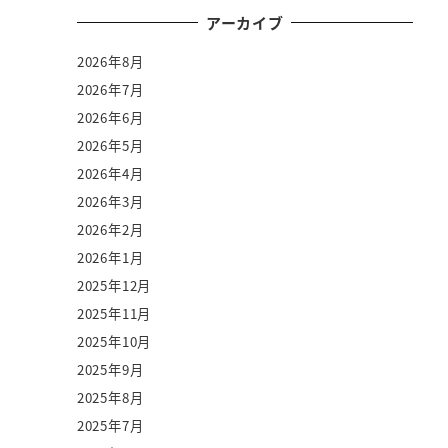
アーカイブ
2026年8月
2026年7月
2026年6月
2026年5月
2026年4月
2026年3月
2026年2月
2026年1月
2025年12月
2025年11月
2025年10月
2025年9月
2025年8月
2025年7月