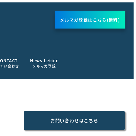
メルマガ登録はこちら(無料)
CONTACT
News Letter
問い合わせ
メルマガ登録
お問い合わせはこちら