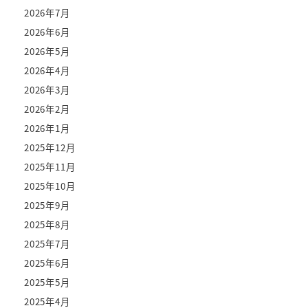
2026年7月
2026年6月
2026年5月
2026年4月
2026年3月
2026年2月
2026年1月
2025年12月
2025年11月
2025年10月
2025年9月
2025年8月
2025年7月
2025年6月
2025年5月
2025年4月