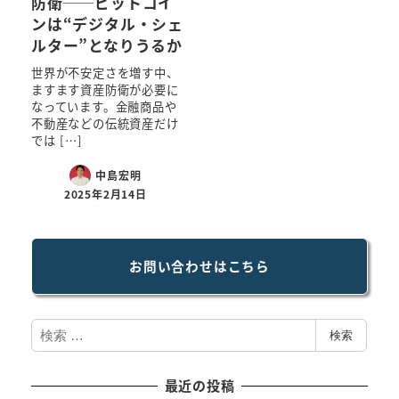
防衛──ビットコイ
ンは“デジタル・シェ
ルター”となりうるか
世界が不安定さを増す中、
ますます資産防衛が必要に
なっています。金融商品や
不動産などの伝統資産だけ
では […]
中島宏明
2025年2月14日
お問い合わせはこちら
検
検索
索
最近の投稿