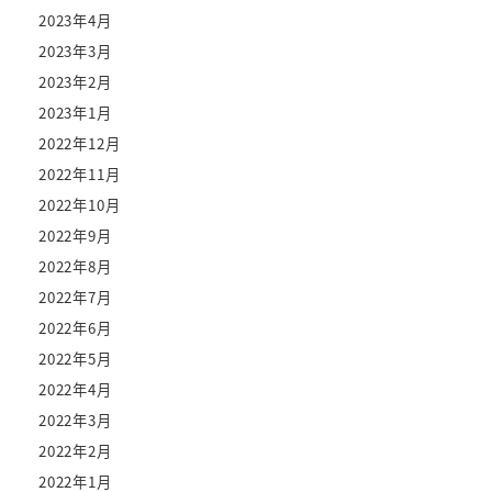
2023年4月
2023年3月
2023年2月
2023年1月
2022年12月
2022年11月
2022年10月
2022年9月
2022年8月
2022年7月
2022年6月
2022年5月
2022年4月
2022年3月
2022年2月
2022年1月