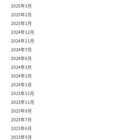
2025年3月
2025年2月
2025年1月
2024年12月
2024年11月
2024年7月
2024年6月
2024年3月
2024年2月
2024年1月
2023年12月
2023年11月
2023年9月
2023年7月
2023年6月
2023年5月