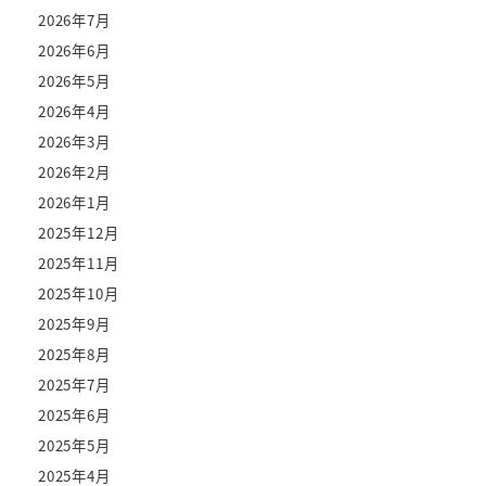
2026年7月
2026年6月
2026年5月
2026年4月
2026年3月
2026年2月
2026年1月
2025年12月
2025年11月
2025年10月
2025年9月
2025年8月
2025年7月
2025年6月
2025年5月
2025年4月