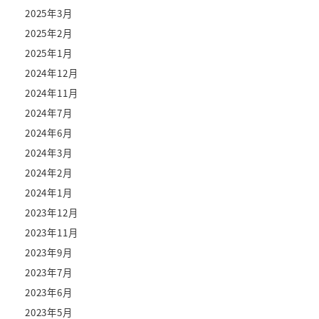
2025年3月
2025年2月
2025年1月
2024年12月
2024年11月
2024年7月
2024年6月
2024年3月
2024年2月
2024年1月
2023年12月
2023年11月
2023年9月
2023年7月
2023年6月
2023年5月