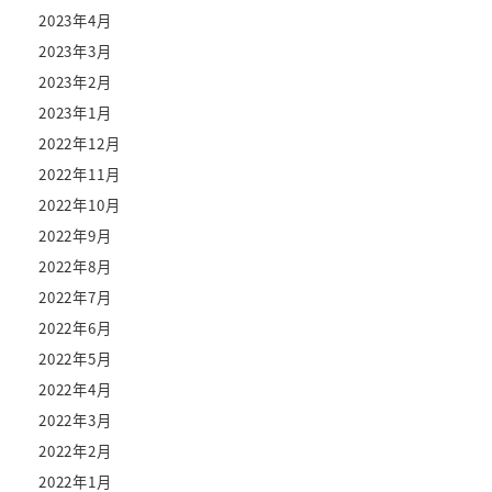
2023年4月
2023年3月
2023年2月
2023年1月
2022年12月
2022年11月
2022年10月
2022年9月
2022年8月
2022年7月
2022年6月
2022年5月
2022年4月
2022年3月
2022年2月
2022年1月