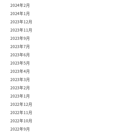
2024年2月
2024年1月
2023年12月
2023年11月
2023年9月
2023年7月
2023年6月
2023年5月
2023年4月
2023年3月
2023年2月
2023年1月
2022年12月
2022年11月
2022年10月
2022年9月