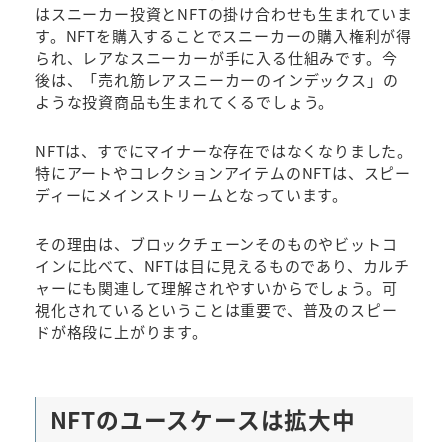
はスニーカー投資とNFTの掛け合わせも生まれていま
す。NFTを購入することでスニーカーの購入権利が得
られ、レアなスニーカーが手に入る仕組みです。今
後は、「売れ筋レアスニーカーのインデックス」の
ような投資商品も生まれてくるでしょう。
NFTは、すでにマイナーな存在ではなくなりました。
特にアートやコレクションアイテムのNFTは、スピー
ディーにメインストリームとなっています。
その理由は、ブロックチェーンそのものやビットコ
インに比べて、NFTは目に見えるものであり、カルチ
ャーにも関連して理解されやすいからでしょう。可
視化されているということは重要で、普及のスピー
ドが格段に上がります。
NFTのユースケースは拡大中