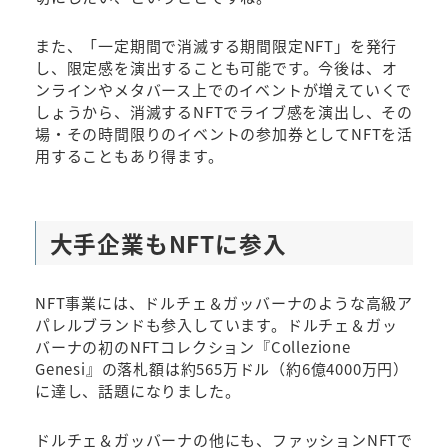
また、「一定期間で消滅する期間限定NFT」を発行
し、限定感を演出することも可能です。今後は、オ
ンラインやメタバース上でのイベントが増えていくで
しょうから、消滅するNFTでライブ感を演出し、その
場・その時間限りのイベントの参加券としてNFTを活
用することもあり得ます。
大手企業もNFTに参入
NFT事業には、ドルチェ＆ガッバーナのような高級ア
パレルブランドも参入しています。ドルチェ＆ガッ
バーナの初のNFTコレクション『Collezione
Genesi』の落札額は約565万ドル（約6億4000万円）
に達し、話題になりました。
ドルチェ＆ガッバーナの他にも、ファッションNFTで