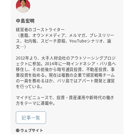
中島宏明
経営者のゴーストライター
（書籍、オウンドメディア、メルマガ、プレスリリー
ス、社内報、スピーチ原稿、YouTubeシナリオ、論
文…）
2012年より、大手人材会社のアウトソーシングプロジ
ェクトに参加。2014年に一時インドネシア・バリ島へ
移住し、その前後から暗号通貨投資、不動産投資、事
業投資を始める。現在は複数の企業で経営戦略チーム
の一員を務めるほか、バリ島ではアパート開発と運営
を行っている。
マイナビニュースで、投資・資産運用や新時代の働き
方をテーマに連載中。
記事一覧
ウェブサイト