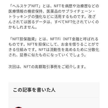
「ヘルスケアNFT」とは、NFTを病歴や治療歴などの
医療情報の機密保持、医薬品のサプライチェーン・
トラッキングの強化などに活用するものです。改ざ
んされては困るデータは、すべてNFT化されていくの
かもしれません。
「NFT担保融資」とは、NFTFi（NFT金融と呼ばれる
ものです。NFTを担保にして、お金を借りることがで
きる仕組みです。NFTは流動性を高めるために分散化
され、証券に似たものになっていくでしょう。
次回は、NFTの高額取引事例をご紹介します。
この記事を書いた人