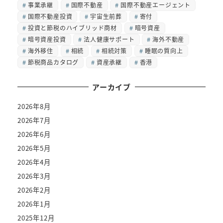
事業承継
国際不動産
国際不動産エージェント
国際不動産投資
宇宙生前葬
寄付
投資と節税のハイブリッド商材
暗号資産
暗号資産投資
法人健康サポート
海外不動産
海外移住
相続
相続対策
睡眠の質向上
節税商品カタログ
資産承継
香港
アーカイブ
2026年8月
2026年7月
2026年6月
2026年5月
2026年4月
2026年3月
2026年2月
2026年1月
2025年12月