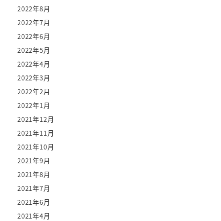
2022年8月
2022年7月
2022年6月
2022年5月
2022年4月
2022年3月
2022年2月
2022年1月
2021年12月
2021年11月
2021年10月
2021年9月
2021年8月
2021年7月
2021年6月
2021年4月