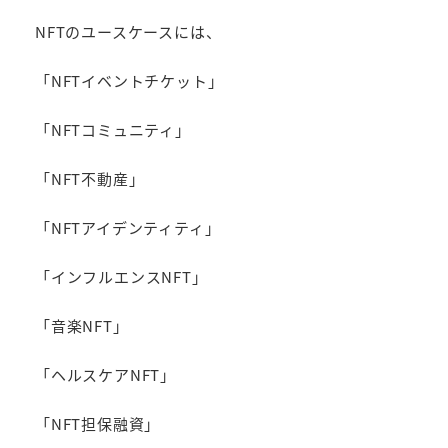
NFTのユースケースには、
「NFTイベントチケット」
「NFTコミュニティ」
「NFT不動産」
「NFTアイデンティティ」
「インフルエンスNFT」
「音楽NFT」
「ヘルスケアNFT」
「NFT担保融資」