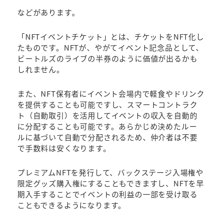
などがあります。
「NFTイベントチケット」とは、チケットをNFT化し
たものです。NFTが、やがてイベント記念品として、
ビートルズのライブの半券のように価値が出るかも
しれません。
また、NFT保有者にイベント会場内で軽食やドリンク
を提供することも可能ですし、スマートコントラク
ト（自動取引）を活用してイベントの収入を自動的
に分配することも可能です。あらかじめ決めたルー
ルに基づいて自動で分配されるため、仲介者は不要
で手数料は安くなります。
プレミアムNFTを発行して、バックステージ入場権や
限定グッズ購入権にすることもできますし、NFTを早
期入手することでイベントの利益の一部を受け取る
こともできるようになります。