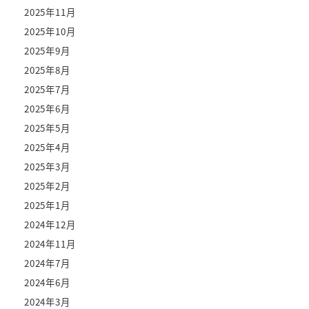
2025年11月
2025年10月
2025年9月
2025年8月
2025年7月
2025年6月
2025年5月
2025年4月
2025年3月
2025年2月
2025年1月
2024年12月
2024年11月
2024年7月
2024年6月
2024年3月