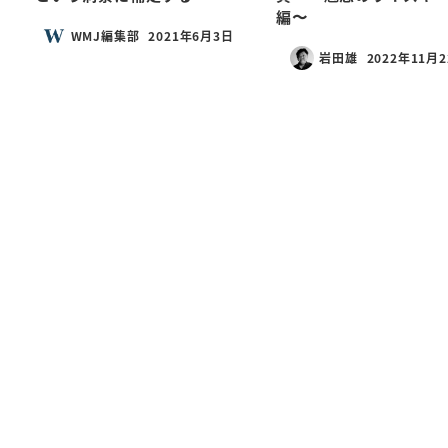
編〜
WMJ編集部
2021年6月3日
岩田雄
2022年11月