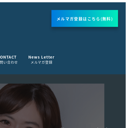
メルマガ登録はこちら(無料)
CONTACT
News Letter
問い合わせ
メルマガ登録