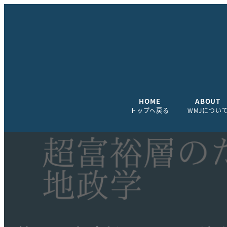
HOME
ABOUT
トップへ戻る
WMJについ